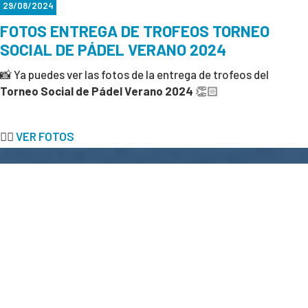
29/08/2024
FOTOS ENTREGA DE TROFEOS TORNEO
SOCIAL DE PÁDEL VERANO 2024
📸 Ya puedes ver las fotos de la entrega de trofeos del
Torneo Social de Pádel Verano 2024
👏🏻
👉🏻
VER FOTOS