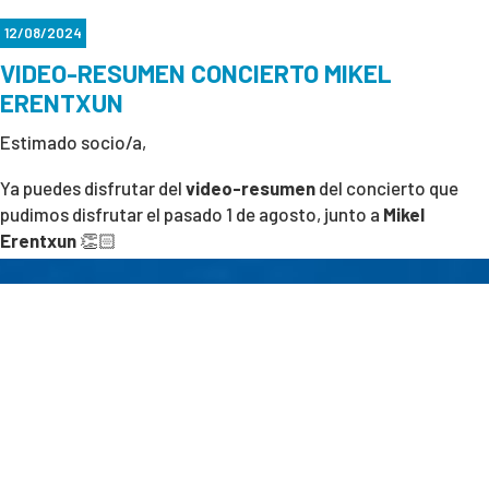
12/08/2024
VIDEO-RESUMEN CONCIERTO MIKEL
ERENTXUN
Estimado socio/a,
Ya puedes disfrutar del
video-resumen
del concierto que
pudimos disfrutar el pasado 1 de agosto, junto a
Mikel
Erentxun
👏🏻
🎥
VER VIDEO