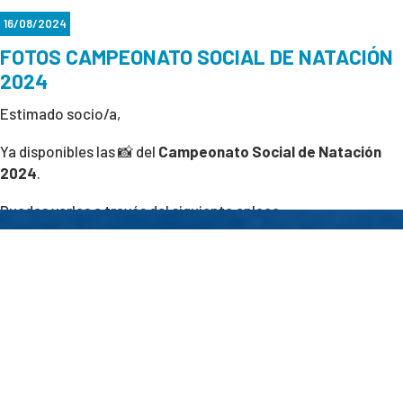
16/08/2024
FOTOS CAMPEONATO SOCIAL DE NATACIÓN
2024
Estimado socio/a,
Ya disponibles las 📸 del
Campeonato Social de Natación
2024
.
Puedes verlas a través del siguiente enlace:
VER FOTOS