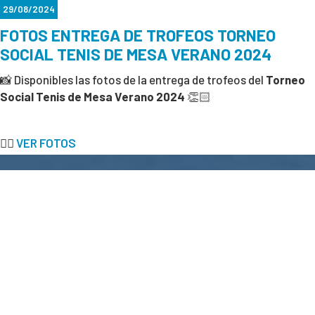
29/08/2024
FOTOS ENTREGA DE TROFEOS TORNEO
SOCIAL TENIS DE MESA VERANO 2024
📸 Disponibles las fotos de la entrega de trofeos del
Torneo
Social Tenis de Mesa Verano 2024
👏🏻
👉🏻
VER FOTOS