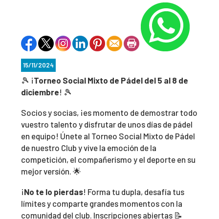
15/11/2024
🎾 ¡
Torneo Social Mixto de Pádel del 5 al 8 de
diciembre
! 🎾
Socios y socias, ¡es momento de demostrar todo
vuestro talento y disfrutar de unos días de pádel
en equipo! Únete al Torneo Social Mixto de Pádel
de nuestro Club y vive la emoción de la
competición, el compañerismo y el deporte en su
mejor versión. 🌟
¡
No te lo pierdas
! Forma tu dupla, desafía tus
límites y comparte grandes momentos con la
comunidad del club. Inscripciones abiertas 📝