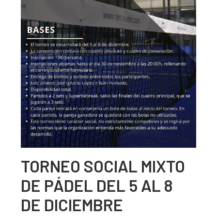
TORNEO SOCIAL MIXTO
DE PÁDEL DEL 5 AL 8
DE DICIEMBRE