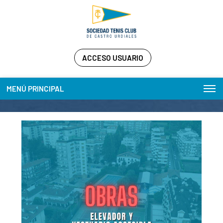
ACCESO USUARIO
MENÚ PRINCIPAL