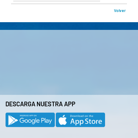
Volver
DESCARGA NUESTRA APP