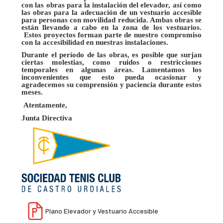
con las obras para la instalación del elevador, así como
las obras para la adecuación de un vestuario accesible
para personas con movilidad reducida. Ambas obras se
están llevando a cabo en la zona de los vestuarios.
Estos proyectos forman parte de nuestro compromiso
con la accesibilidad en nuestras instalaciones.
Durante el período de las obras, es posible que surjan
ciertas molestias, como ruidos o restricciones
temporales en algunas áreas. Lamentamos los
inconvenientes que esto pueda ocasionar y
agradecemos su comprensión y paciencia durante estos
meses.
Atentamente,
Junta Directiva
Plano Elevador y Vestuario Accesible