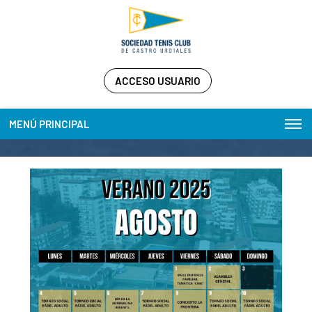
ACCESO USUARIO
MENÚ PRINCIPAL