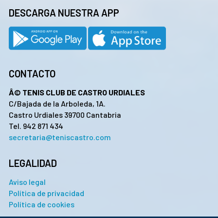
DESCARGA NUESTRA APP
CONTACTO
Â© TENIS CLUB DE CASTRO URDIALES
C/Bajada de la Arboleda, 1A.
Castro Urdiales 39700 Cantabria
Tel. 942 871 434
secretaria@teniscastro.com
LEGALIDAD
Aviso legal
Política de privacidad
Política de cookies