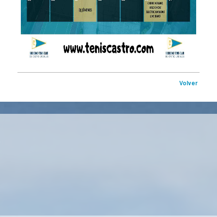
Volver