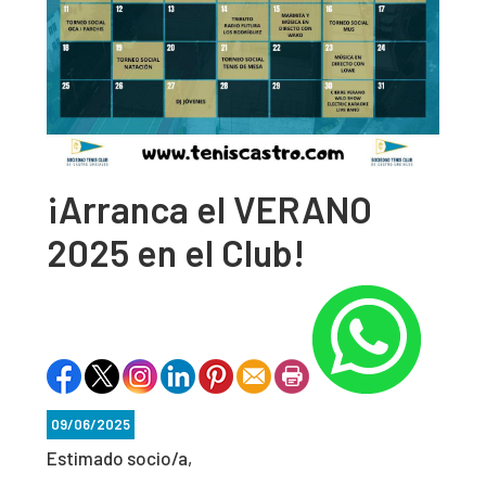
¡Arranca el VERANO
2025 en el Club!
09/06/2025
Estimado socio/a,