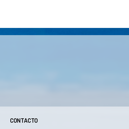
CONTACTO