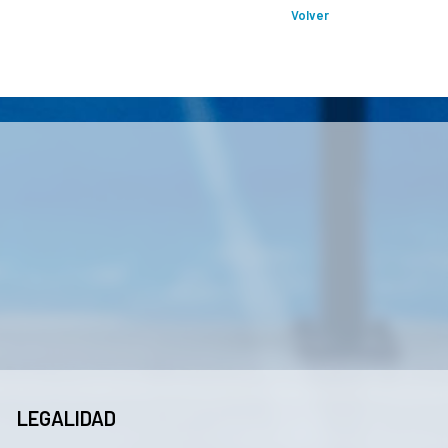
Volver
LEGALIDAD