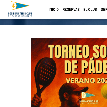
INICIO
RESERVAS
EL CLUB
DE