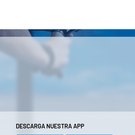
DESCARGA NUESTRA APP