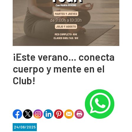
¡Este verano… conecta
cuerpo y mente en el
Club!
24/06/2025