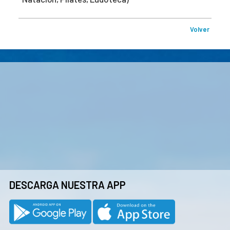
Volver
DESCARGA NUESTRA APP