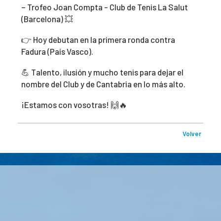
– Trofeo Joan Compta - Club de Tenis La Salut
(Barcelona) 💥
👉 Hoy debutan en la primera ronda contra
Fadura (País Vasco).
💪 Talento, ilusión y mucho tenis para dejar el
nombre del Club y de Cantabria en lo más alto.
¡Estamos con vosotras! 🙌🔥
Volver