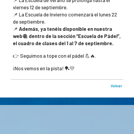
viernes 12 de septiembre.
📌 La Escuela de Invierno comenzará el lunes 22
de septiembre.
📌
Además, ya tenéis disponible en nuestra
web 🌐, dentro de la sección “Escuela de Pádel”,
el cuadro de clases del 1 al 7 de septiembre.
👉 Seguimos a tope con el pádel 💪🔥.
¡Nos vemos en la pista! 🏓💛
Volver